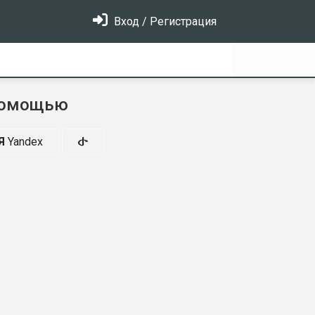
Вход / Регистрация
помощью
Я
Yandex