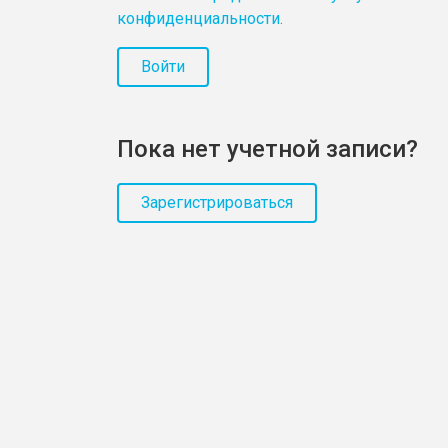
конфиденциальности
.
Войти
Пока нет учетной записи?
Зарегистрироваться