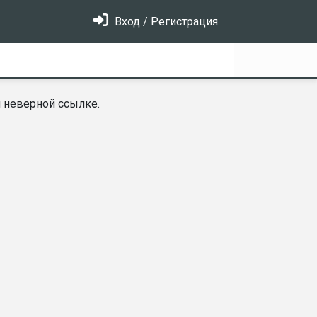
Вход / Регистрация
 неверной ссылке.