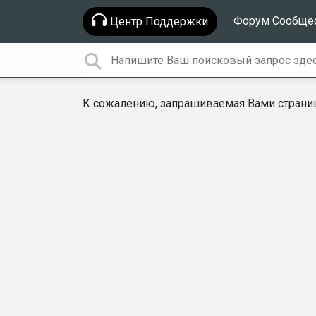
Форум Сообще
Центр Поддержки
К сожалению, запрашиваемая Вами страниц