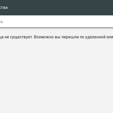
ства
а не существует. Возможно вы перешли по удаленной или