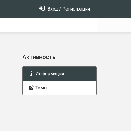
Вход / Регистрация
Активность
Информация
Темы