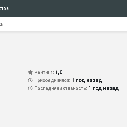
ства
1,0
Рейтинг:
1 год назад
Присоединился:
1 год назад
Последняя активность: