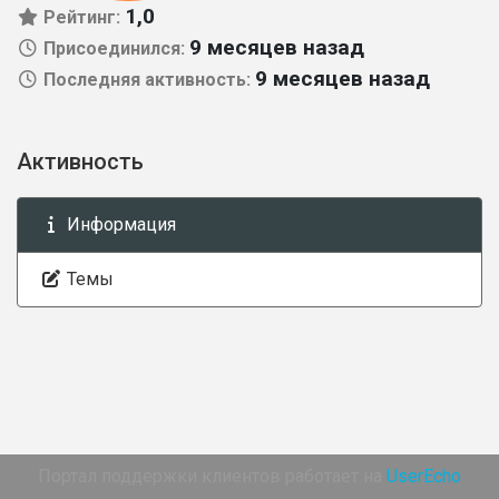
1,0
Рейтинг:
9 месяцев назад
Присоединился:
9 месяцев назад
Последняя активность:
Активность
Информация
Темы
Портал поддержки клиентов работает на
UserEcho