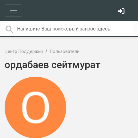
Центр Поддержки
Пользователи
ордабаев сейтмурат