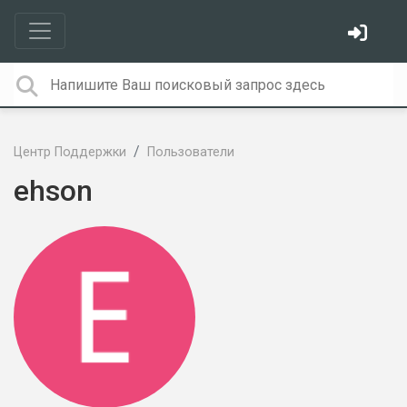
Центр Поддержки
Пользователи
ehson