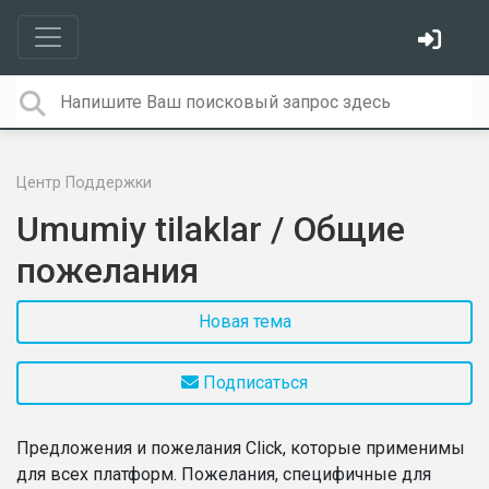
Центр Поддержки
Umumiy tilaklar / Общие
пожелания
Новая тема
Подписаться
Предложения и пожелания Click, которые применимы
для всех платформ. Пожелания, специфичные для